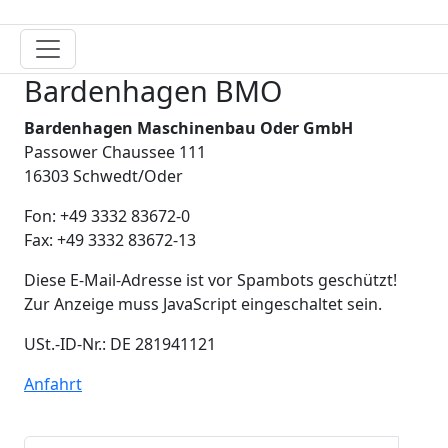
Bardenhagen BMO
Bardenhagen Maschinenbau Oder GmbH
Passower Chaussee 111
16303 Schwedt/Oder
Fon: +49 3332 83672-0
Fax: +49 3332 83672-13
Diese E-Mail-Adresse ist vor Spambots geschützt!
Zur Anzeige muss JavaScript eingeschaltet sein.
USt.-ID-Nr.: DE 281941121
Anfahrt
Suchen ...