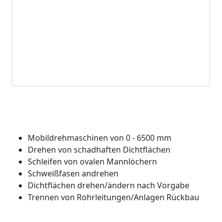
Mobile Dreharbeiten
Mobildrehmaschinen von 0 - 6500 mm
Drehen von schadhaften Dichtflächen
Schleifen von ovalen Mannlöchern
Schweißfasen andrehen
Dichtflächen drehen/ändern nach Vorgabe
Trennen von Rohrleitungen/Anlagen Rückbau