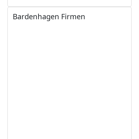
Bardenhagen Firmen