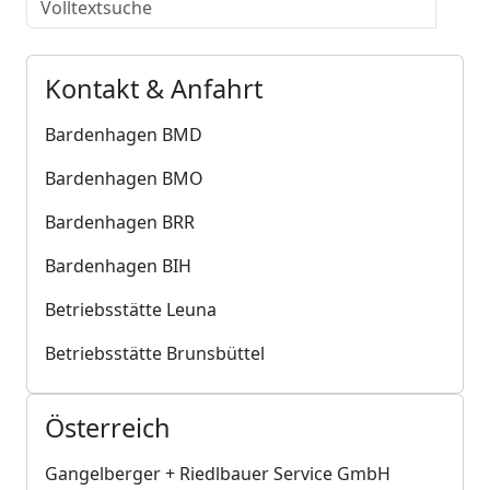
Kontakt & Anfahrt
Bardenhagen BMD
Bardenhagen BMO
Bardenhagen BRR
Bardenhagen BIH
Betriebsstätte Leuna
Betriebsstätte Brunsbüttel
Österreich
Gangelberger + Riedlbauer Service GmbH