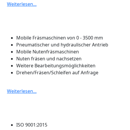
Weiterlesen...
Mobile Fräsarbeiten
Mobile Fräsmaschinen von 0 - 3500 mm
Pneumatischer und hydraulischer Antrieb
Mobile Nutenfräsmaschinen
Nuten fräsen und nachsetzen
Weitere Bearbeitungsmöglichkeiten
Drehen/Fräsen/Schleifen auf Anfrage
Weiterlesen...
Unsere Zertifikate
ISO 9001:2015